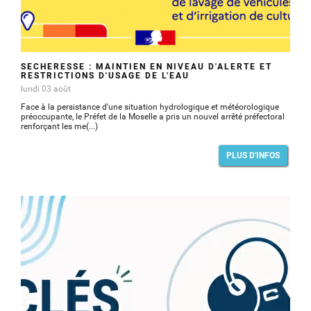
SÉCHERESSE : MAINTIEN EN NIVEAU D'ALERTE ET
RESTRICTIONS D'USAGE DE L'EAU
lundi 03 août
Face à la persistance d'une situation hydrologique et météorologique
préoccupante, le Préfet de la Moselle a pris un nouvel arrêté préfectoral
renforçant les me(...)
PLUS D'INFOS