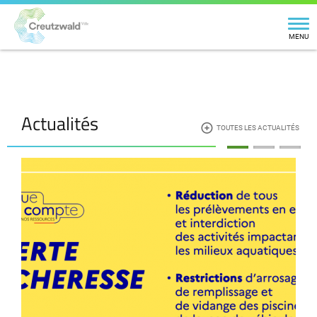
MENU
Actualités
TOUTES LES ACTUALITÉS