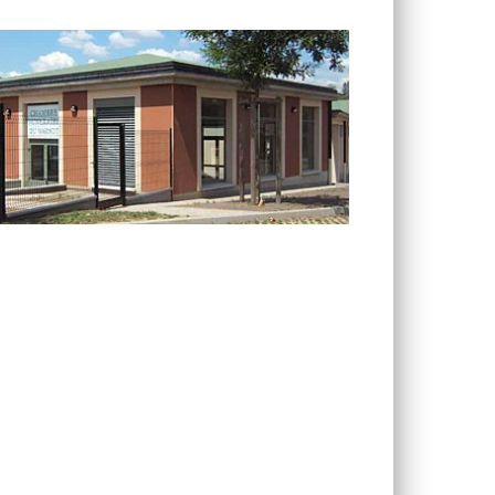
TV LOCALE