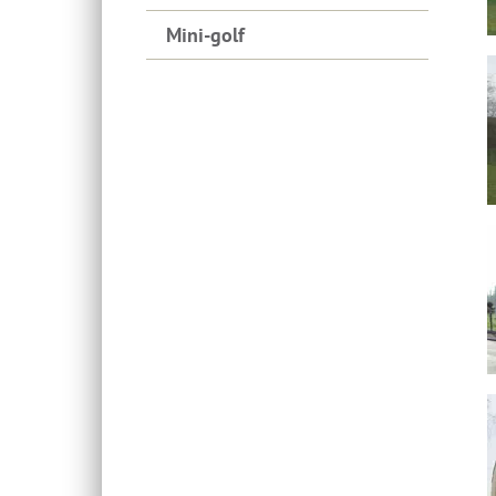
Mini-golf