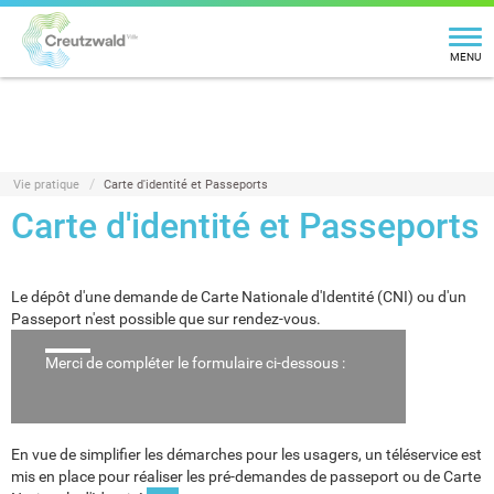
MENU
Vie pratique
Carte d'identité et Passeports
Carte d'identité et Passeports
Le dépôt d'une demande de Carte Nationale d'Identité (CNI) ou d'un
Passeport n'est possible que sur rendez-vous.
Merci de compléter le formulaire ci-dessous :
En vue de simplifier les démarches pour les usagers, un téléservice est
mis en place pour réaliser les pré-demandes de passeport ou de Carte