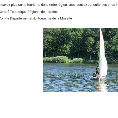
 savoir plus sur le tourisme dans notre région, vous pouvez consulter les sites in
Comité Touristique Régional de Lorraine
Comité Départemental du Tourisme de la Moselle