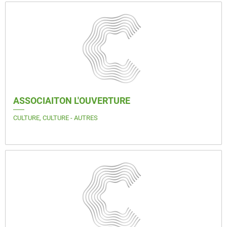
ASSOCIAITON L'OUVERTURE
CULTURE, CULTURE - AUTRES