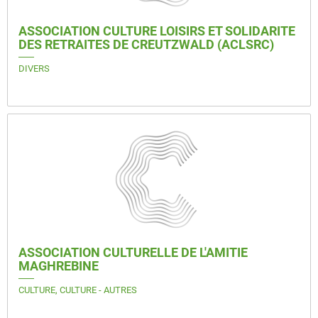
ASSOCIATION CULTURE LOISIRS ET SOLIDARITE
DES RETRAITES DE CREUTZWALD (ACLSRC)
DIVERS
ASSOCIATION CULTURELLE DE L'AMITIE
MAGHREBINE
CULTURE, CULTURE - AUTRES