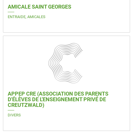
AMICALE SAINT GEORGES
ENTRAIDE, AMICALES
APPEP CRE (ASSOCIATION DES PARENTS
D'ÉLÈVES DE L'ENSEIGNEMENT PRIVÉ DE
CREUTZWALD)
DIVERS