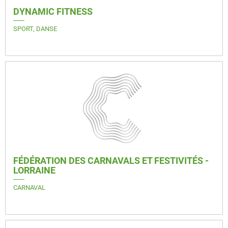
DYNAMIC FITNESS
SPORT, DANSE
FÉDÉRATION DES CARNAVALS ET FESTIVITÉS -
LORRAINE
CARNAVAL