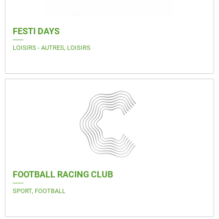
FESTI DAYS
LOISIRS - AUTRES, LOISIRS
FOOTBALL RACING CLUB
SPORT, FOOTBALL