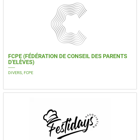
FCPE (FÉDÉRATION DE CONSEIL DES PARENTS
D'ELÈVES)
DIVERS, FCPE