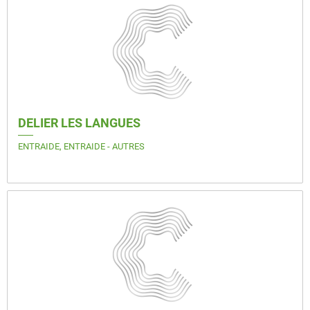
DELIER LES LANGUES
ENTRAIDE, ENTRAIDE - AUTRES