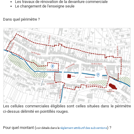
Les travaux de rénovation de la devanture commerciale
Le changement de l'enseigne seule
Dans quel périmètre ?
Les cellules commerciales éligibiles sont celles situées dans le périmètre
ci-dessus délimité en pointillés rouges.
Pour quel montant (
) ?
voir détails dans le
réglement attributif des subventions