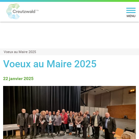
MENU
Voeux au Maire 2025
Voeux au Maire 2025
22 janvier 2025